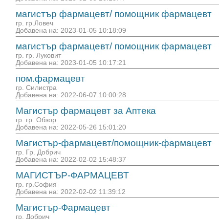
магистър фармацевт/ помощник фармацевт
гр. гр.Ловеч
Добавена на: 2023-01-05 10:18:09
магистър фармацевт/ помощник фармацевт
гр. гр. Луковит
Добавена на: 2023-01-05 10:17:21
пом.фармацевт
гр. Силистра
Добавена на: 2022-06-07 10:00:28
Магистър фармацевт за Аптека
гр. гр. Обзор
Добавена на: 2022-05-26 15:01:20
Магистър-фармацевт/помощник-фармацевт
гр. Гр. Добрич
Добавена на: 2022-02-02 15:48:37
МАГИСТЪР-ФАРМАЦЕВТ
гр. гр.София
Добавена на: 2022-02-02 11:39:12
Магистър-Фармацевт
гр. Добрич