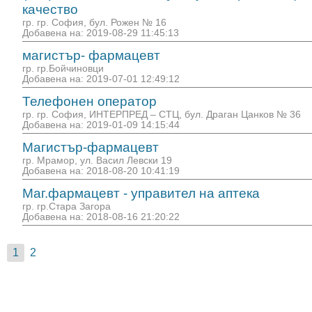
качество
гр. гр. София, бул. Рожен № 16
Добавена на: 2019-08-29 11:45:13
магистър- фармацевт
гр. гр.Бойчиновци
Добавена на: 2019-07-01 12:49:12
Телефонен оператор
гр. гр. София, ИНТЕРПРЕД – СТЦ, бул. Драган Цанков № 36
Добавена на: 2019-01-09 14:15:44
Магистър-фармацевт
гр. Мрамор, ул. Васил Левски 19
Добавена на: 2018-08-20 10:41:19
Маг.фармацевт - управител на аптека
гр. гр.Стара Загора
Добавена на: 2018-08-16 21:20:22
1
2