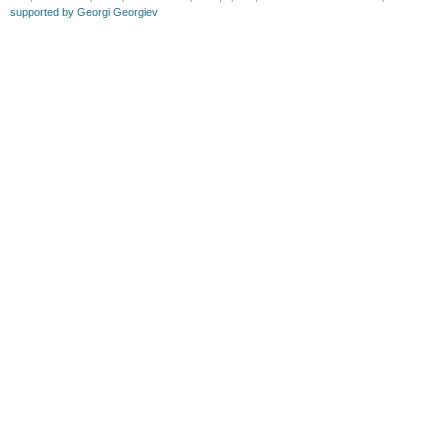
supported by Georgi Georgiev