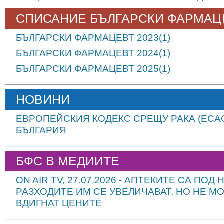
СПИСАНИЕ БЪЛГАРСКИ ФАРМАЦ
БЪЛГАРСКИ ФАРМАЦЕВТ 2023(1)
БЪЛГАРСКИ ФАРМАЦЕВТ 2024(1)
БЪЛГАРСКИ ФАРМАЦЕВТ 2025(1)
НОВИНИ
ЕВРОПЕЙСКИЯ КОДЕКС СРЕЩУ РАКА (ECAC
БЪЛГАРИЯ
БФС В МЕДИИТЕ
ON AIR TV, 27.07.2026 - АПТЕКИТЕ СА ПОД 
РАЗХОДИТЕ ИМ СЕ УВЕЛИЧАВАТ, НО НЕ МО
ВДИГНАТ ЦЕНИТЕ