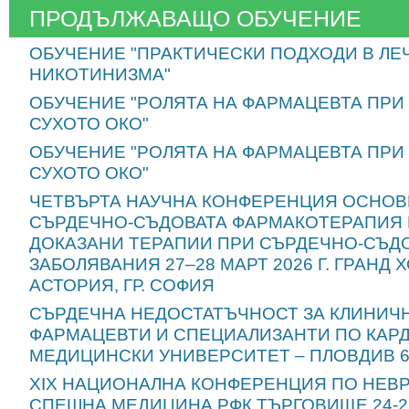
ПРОДЪЛЖАВАЩО ОБУЧЕНИЕ
ОБУЧЕНИЕ "ПРАКТИЧЕСКИ ПОДХОДИ В ЛЕ
НИКОТИНИЗМА"
ОБУЧЕНИЕ "РОЛЯТА НА ФАРМАЦЕВТА ПРИ
СУХОТО ОКО"
ОБУЧЕНИЕ "РОЛЯТА НА ФАРМАЦЕВТА ПРИ
СУХОТО ОКО"
ЧЕТВЪРТА НАУЧНА КОНФЕРЕНЦИЯ ОСНОВ
СЪРДЕЧНО-СЪДОВАТА ФАРМАКОТЕРАПИЯ
ДОКАЗАНИ ТЕРАПИИ ПРИ СЪРДЕЧНО-СЪД
ЗАБОЛЯВАНИЯ 27–28 МАРТ 2026 Г. ГРАНД 
АСТОРИЯ, ГР. СОФИЯ
СЪРДЕЧНА НЕДОСТАТЪЧНОСТ ЗА КЛИНИЧ
ФАРМАЦЕВТИ И СПЕЦИАЛИЗАНТИ ПО КАРД
МЕДИЦИНСКИ УНИВЕРСИТЕТ – ПЛОВДИВ 6-
XIX НАЦИОНАЛНА КОНФЕРЕНЦИЯ ПО НЕВ
СПЕШНА МЕДИЦИНА РФК ТЪРГОВИЩЕ 24-26.0