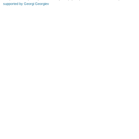
supported by Georgi Georgiev