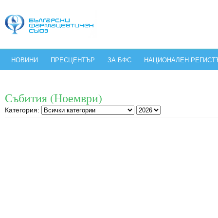
НОВИНИ
ПРЕСЦЕНТЪР
ЗА БФС
НАЦИОНАЛЕН РЕГИСТ
Събития (Ноември)
Категория: