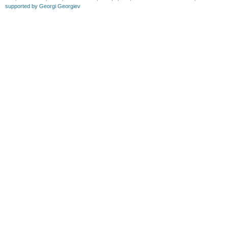
supported by Georgi Georgiev