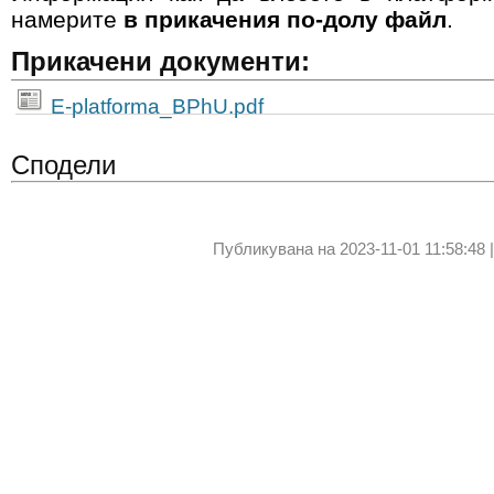
намерите
в прикачения по-долу файл
.
Прикачени документи:
E-platforma_BPhU.pdf
Сподели
Публикувана на 2023-11-01 11:58:48 