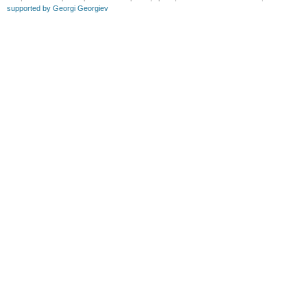
supported by Georgi Georgiev