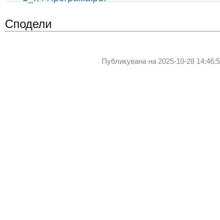
Сподели
Публикувана на 2025-10-28 14:46:5