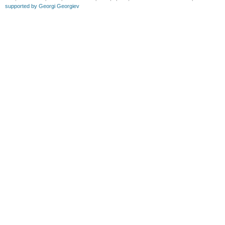
supported by Georgi Georgiev