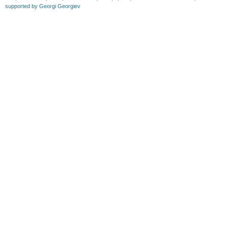
supported by Georgi Georgiev