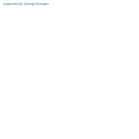
supported by Georgi Georgiev