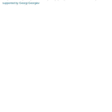
supported by Georgi Georgiev