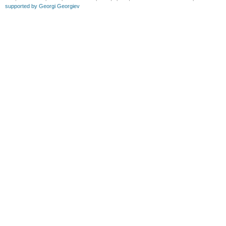
supported by Georgi Georgiev