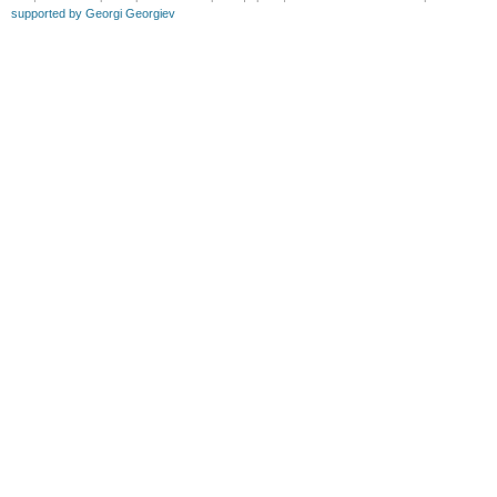
supported by Georgi Georgiev