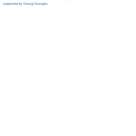
supported by Georgi Georgiev