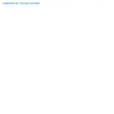
supported by Georgi Georgiev