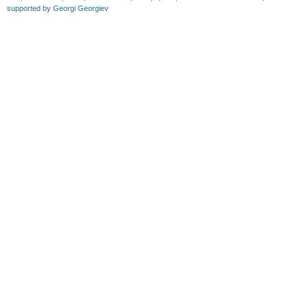
supported by Georgi Georgiev