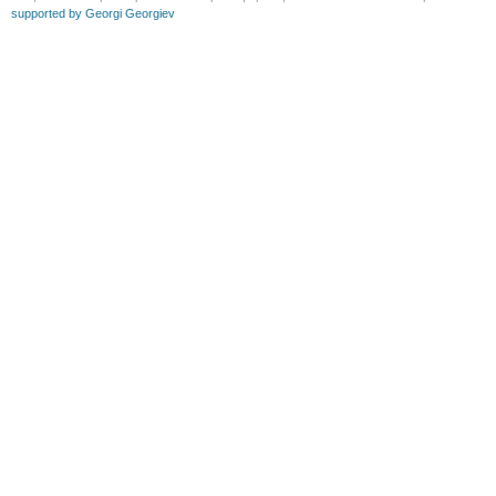
supported by Georgi Georgiev