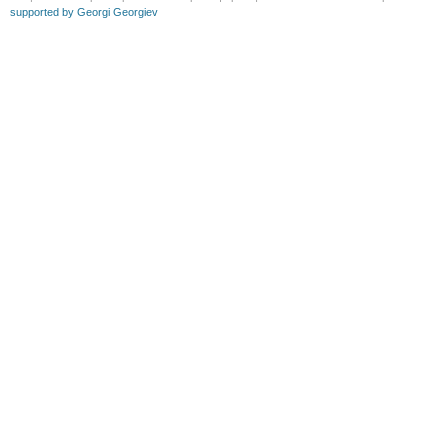
supported by Georgi Georgiev