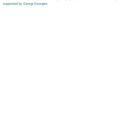
supported by Georgi Georgiev