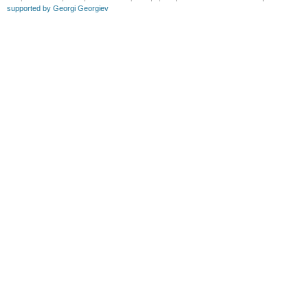
supported by Georgi Georgiev