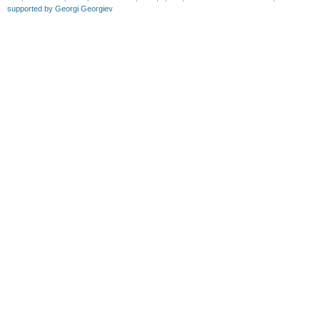
supported by Georgi Georgiev