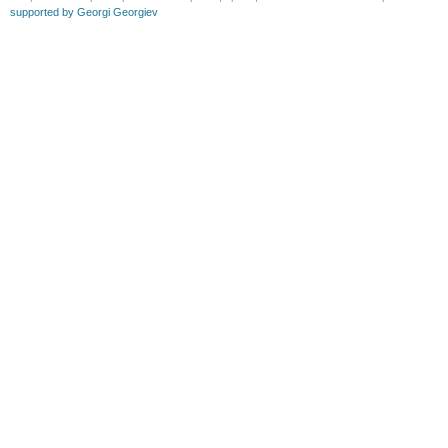
supported by Georgi Georgiev