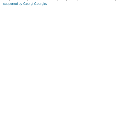
supported by Georgi Georgiev