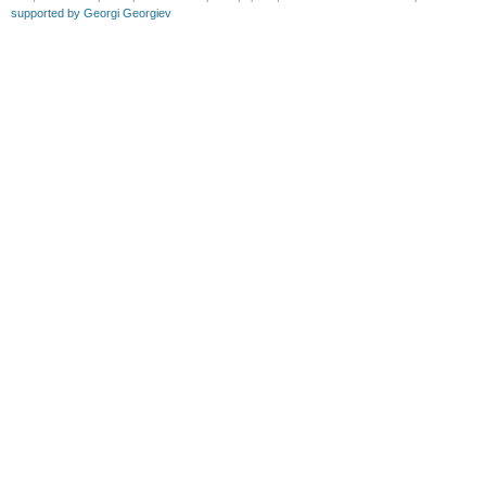
supported by Georgi Georgiev