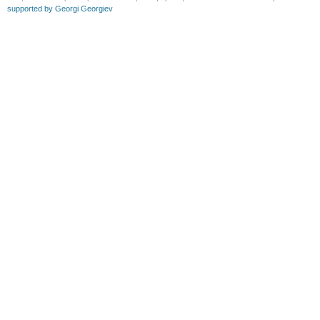
supported by Georgi Georgiev