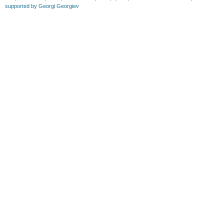
supported by Georgi Georgiev