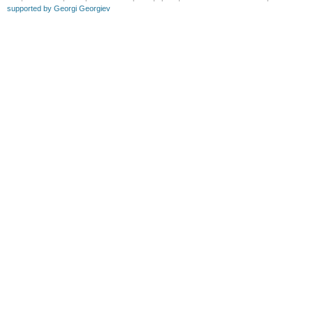
supported by Georgi Georgiev