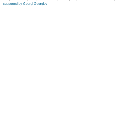
supported by Georgi Georgiev