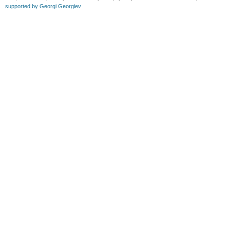
supported by Georgi Georgiev