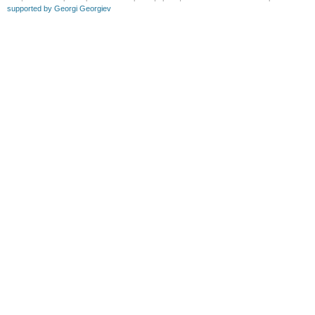
supported by Georgi Georgiev