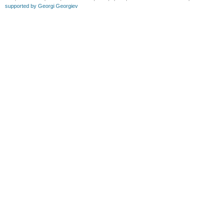
supported by Georgi Georgiev