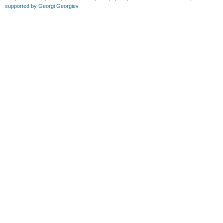
supported by Georgi Georgiev