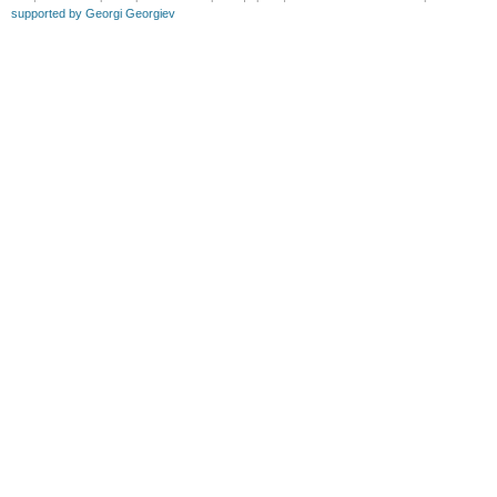
supported by Georgi Georgiev