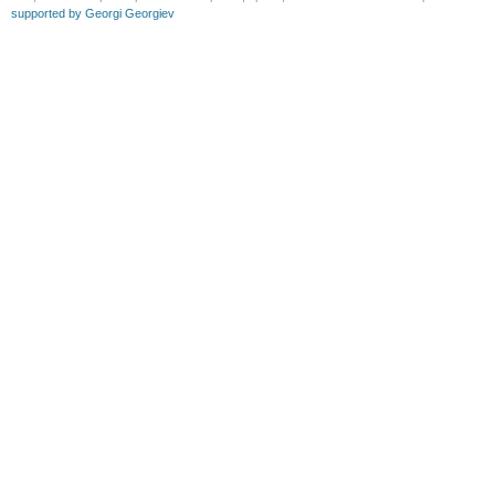
supported by Georgi Georgiev