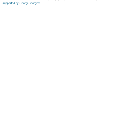
supported by Georgi Georgiev