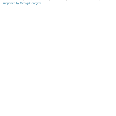
supported by Georgi Georgiev