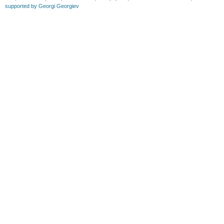
supported by Georgi Georgiev