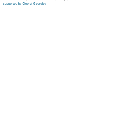
supported by Georgi Georgiev