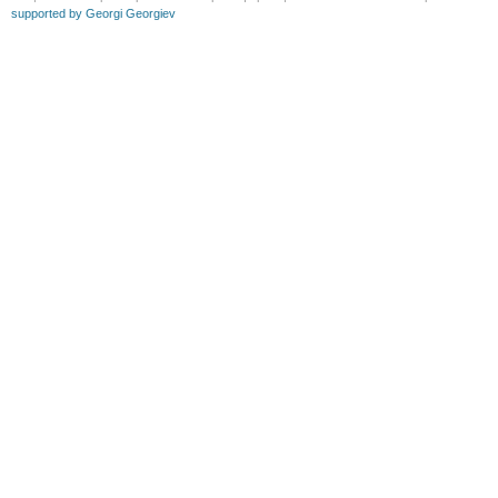
supported by Georgi Georgiev