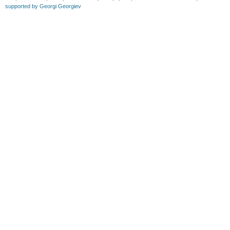
supported by Georgi Georgiev