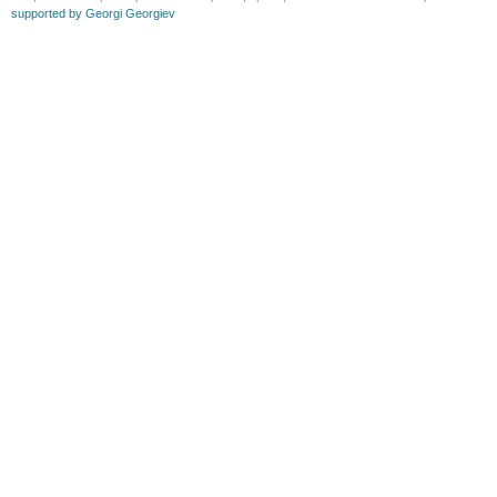
supported by Georgi Georgiev