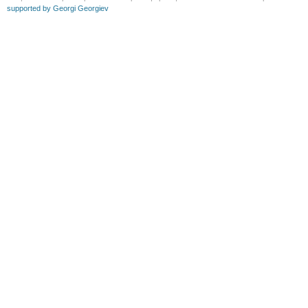
supported by Georgi Georgiev