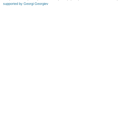
supported by Georgi Georgiev