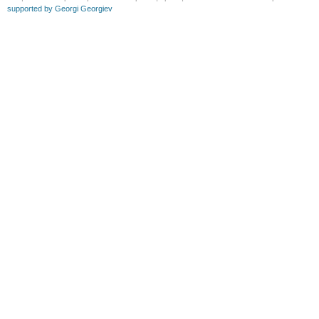
supported by Georgi Georgiev