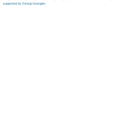
supported by Georgi Georgiev