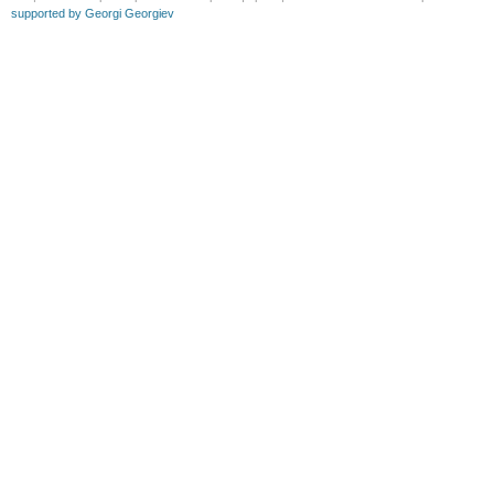
supported by Georgi Georgiev