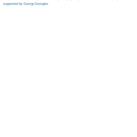
supported by Georgi Georgiev