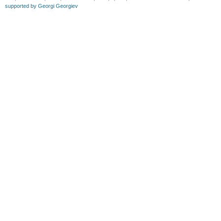
supported by Georgi Georgiev