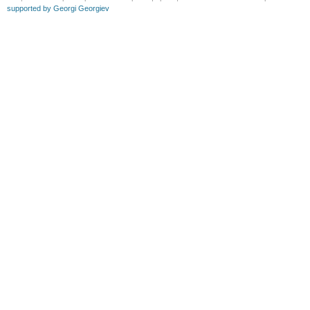
supported by Georgi Georgiev