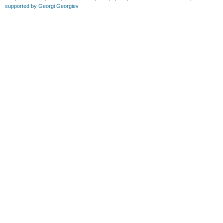
supported by Georgi Georgiev