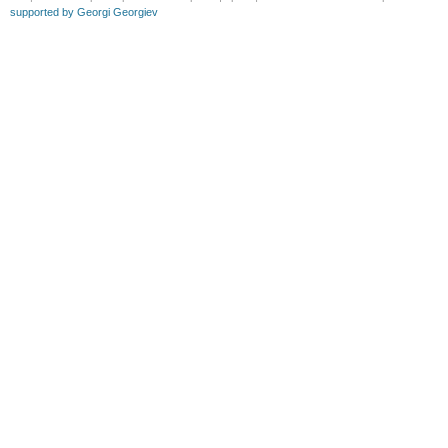
supported by Georgi Georgiev